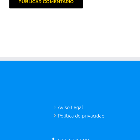
Aviso Legal
Política de privacidad