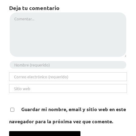
Deja tu comentario
Comentar
Guardar mi nombre, email y sitio web en este
navegador para la próxima vez que comente.